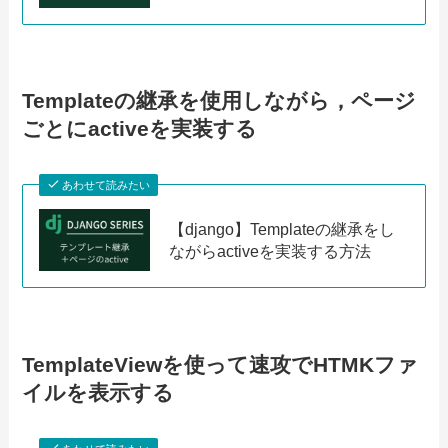
Templateの継承を使用しながら，ページ
ごとにactiveを実装する
あわせて読みたい
【django】Templateの継承をし
ながらactiveを実装する方法
TemplateViewを使って速攻でHTMKファ
イルを表示する