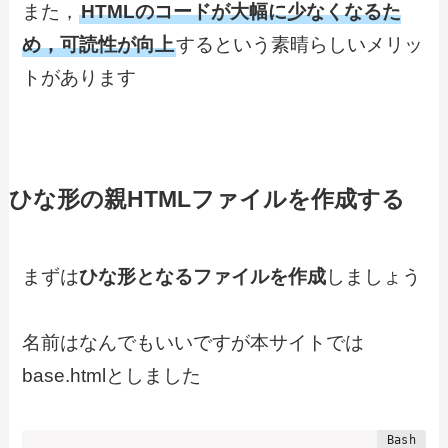
また，
HTMLのコードが大幅に少なくなるた
め，可読性が向上
するという素晴らしいメリッ
トがあります
ひな形の親HTMLファイルを作成する
まずは
ひな形となるファイルを作成
しましょう
名前はなんでもいいですが本サイトでは
base.htmlとしました