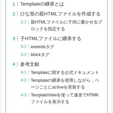
Templateの継承とは
ひな形の親HTMLファイルを作成する
親HTMLファイルに子供に書かせるブ
ロックを指定する
子HTMLファイルに継承する
extendsタグ
blockタグ
参考文献
Templateに関する公式ドキュメント
Templateの継承を使用しながら，ペ
ージごとにactiveを実装する
TemplateViewを使って速攻でHTMK
ファイルを表示する