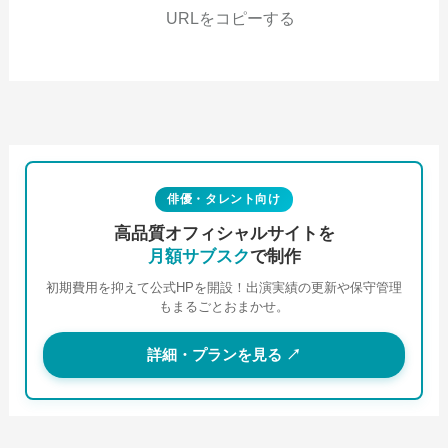
URLをコピーする
俳優・タレント向け
高品質オフィシャルサイトを
月額サブスク
で制作
初期費用を抑えて公式HPを開設！出演実績の更新や保守管理
もまるごとおまかせ。
詳細・プランを見る ↗