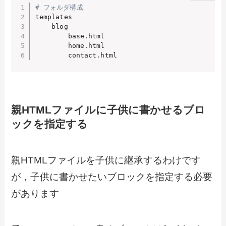
# フォルダ構成
templates

    blog

        base.html

        home.html

        contact.html
親HTMLファイルに子供に書かせるブロ
ックを指定する
親HTMLファイルを子供に継承するわけです
が，子供に書かせたいブロックを指定する必要
があります