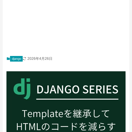
2026年4月26日
django