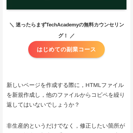
＼ 迷ったらまずTechAcademyの無料カウンセリン
グ！ ／
はじめての副業コース
新しいページを作成する際に，HTMLファイル
を新規作成し，他のファイルからコピペを繰り
返してはいないでしょうか？
非生産的というだけでなく，修正したい箇所が