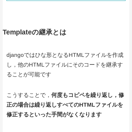
Templateの継承とは
djangoではひな形となるHTMLファイルを作成
し，他のHTMLファイルにそのコードを継承す
ることが可能です
こうすることで，
何度もコピペを繰り返し，修
正の場合は繰り返しすべてのHTMLファイルを
修正するといった手間がなくなります