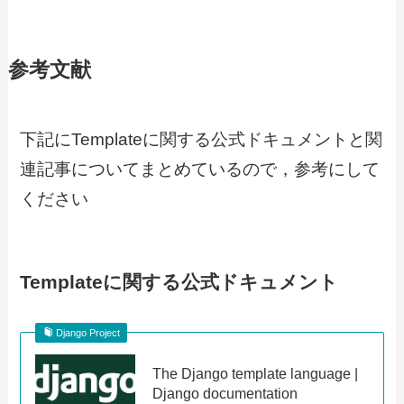
参考文献
下記にTemplateに関する公式ドキュメントと関
連記事についてまとめているので，参考にして
ください
Templateに関する公式ドキュメント
Django Project
The Django template language |
Django documentation