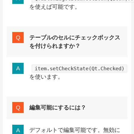
を使えば可能です。
テーブルのセルにチェックボックス
を付けられますか？
item.setCheckState(Qt.Checked)
を使います。
編集可能にするには？
デフォルトで編集可能です。無効に