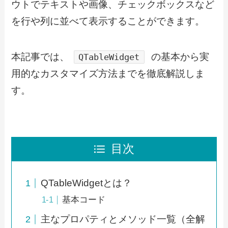
ウトでテキストや画像、チェックボックスなど
を行や列に並べて表示することができます。
本記事では、
の基本から実
QTableWidget
用的なカスタマイズ方法までを徹底解説しま
す。
目次
QTableWidgetとは？
基本コード
主なプロパティとメソッド一覧（全解