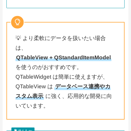
💡 より柔軟にデータを扱いたい場合
は、
QTableView + QStandardItemModel
を使うのがおすすめです。
QTableWidget は簡単に使えますが、
QTableView は
データベース連携やカ
スタム表示
に強く、応用的な開発に向
いています。
使える.py