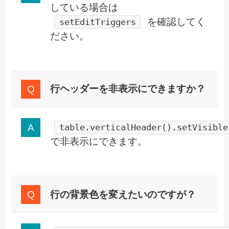
している場合は
を確認してく
setEditTriggers
ださい。
行ヘッダーを非表示にできますか？
table.verticalHeader().setVisible
で非表示にできます。
行の背景色を変えたいのですが？