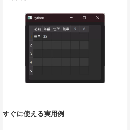
すぐに使える実用例