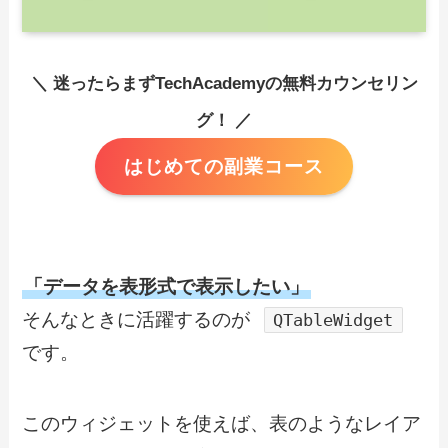
＼ 迷ったらまずTechAcademyの無料カウンセリン
グ！ ／
はじめての副業コース
「データを表形式で表示したい」
そんなときに活躍するのが
QTableWidget
です。
このウィジェットを使えば、表のようなレイア