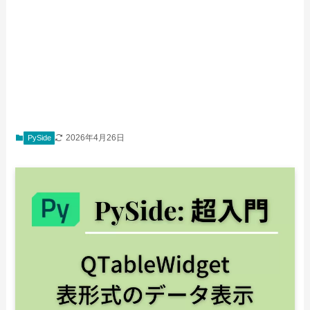
2026年4月26日
PySide