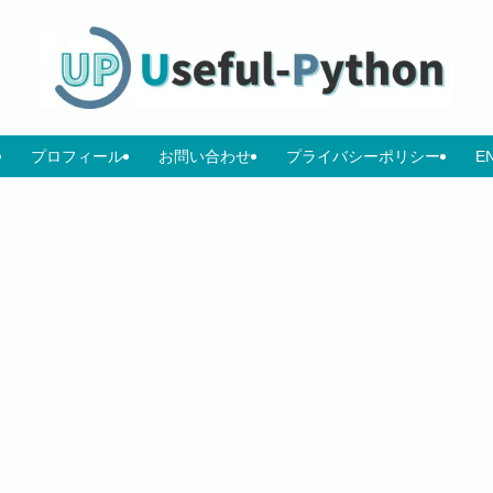
プロフィール
お問い合わせ
プライバシーポリシー
E