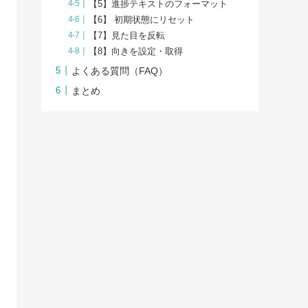
【5】進捗テキストのフォーマット
【6】 初期状態にリセット
【7】見た目を反転
【8】向きを設定・取得
よくある質問（FAQ）
まとめ