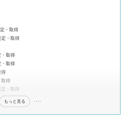
設定・取得
設定・取得
定・取得
定・取得
取得
・取得
設定・取得
もっと見る