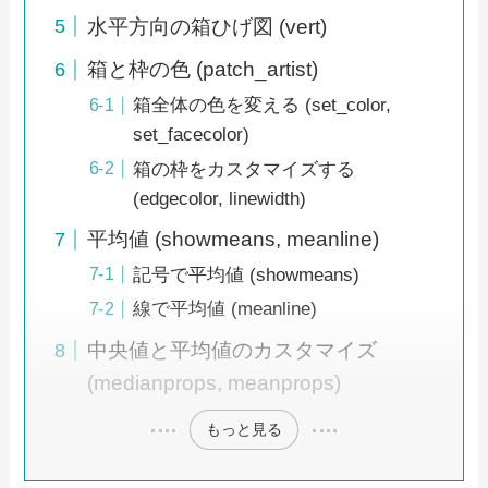
水平方向の箱ひげ図 (vert)
箱と枠の色 (patch_artist)
箱全体の色を変える (set_color,
set_facecolor)
箱の枠をカスタマイズする
(edgecolor, linewidth)
平均値 (showmeans, meanline)
記号で平均値 (showmeans)
線で平均値 (meanline)
中央値と平均値のカスタマイズ
(medianprops, meanprops)
もっと見る