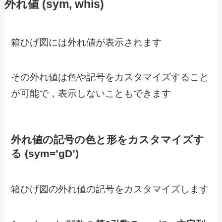
外れ値 (sym, whis)
箱ひげ図には外れ値が表示されます
その外れ値は色や記号をカスタマイズすること
が可能で，表示しないこともできます
外れ値の記号の色と形をカスタマイズす
る (sym=’gD’)
箱ひげ図の外れ値の記号をカスタマイズします