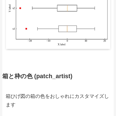
箱と枠の色 (patch_artist)
箱ひげ図の箱の色をおしゃれにカスタマイズし
ます