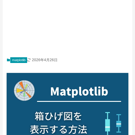
2026年4月26日
matplotlib