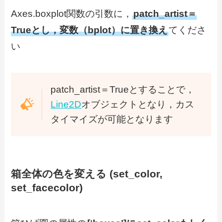
Axes.boxplot関数の引数に，
patch_artist＝
Trueとし，変数（bplot）に置き換え
てくださ
い
patch_artist＝Trueとすることで，
Line2D
オブジェクトとなり，カス
タイマイズが可能となります
箱全体の色を変える (set_color,
set_facecolor)