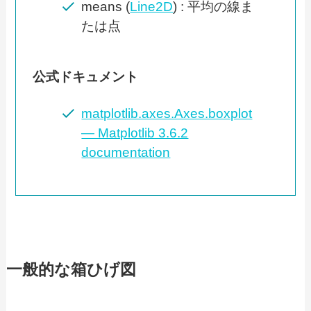
means (
Line2D
) : 平均の線ま
たは点
公式ドキュメント
matplotlib.axes.Axes.boxplot
— Matplotlib 3.6.2
documentation
一般的な箱ひげ図