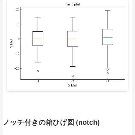
ノッチ付きの箱ひげ図 (notch)