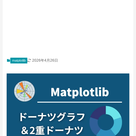
2026年4月26日
matplotlib