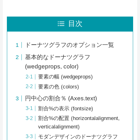
目次
ドーナツグラフのオプション一覧
基本的なドーナツグラフ
(wedgeprops, color)
要素の幅 (wedgeprops)
要素の色 (colors)
円中心の割合％ (Axes.text)
割合%の表示 (fontsize)
割合%の配置 (horizontalalignment,
verticalalignment)
モダンデザインのドーナツグラフ