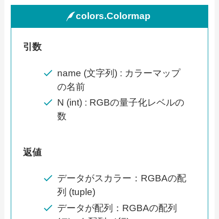
colors.Colormap
引数
name (文字列) : カラーマップ
の名前
N (int) : RGBの量子化レベルの
数
返値
データがスカラー：RGBAの配
列 (tuple)
データが配列：RGBAの配列