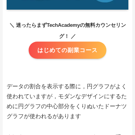
＼ 迷ったらまずTechAcademyの無料カウンセリン
グ！ ／
はじめての副業コース
データの割合を表示する際に，円グラフがよく
使われていますが，モダンなデザインにするた
めに円グラフの中心部分をくりぬいたドーナツ
グラフが使われるがあります