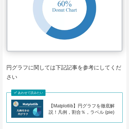
円グラフに関しては下記記事を参考にしてくだ
さい
あわせて読みたい
【Matplotlib】円グラフを徹底解
説！凡例，割合％，ラベル (pie)