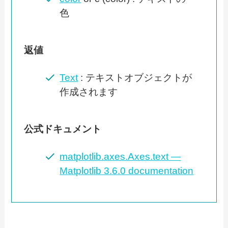
色
返値
Text
: テキストオブジェクトが
作成されます
公式ドキュメント
matplotlib.axes.Axes.text —
Matplotlib 3.6.0 documentation