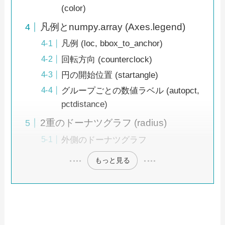
(color)
凡例とnumpy.array (Axes.legend)
凡例 (loc, bbox_to_anchor)
回転方向 (counterclock)
円の開始位置 (startangle)
グループごとの数値ラベル (autopct,
pctdistance)
2重のドーナツグラフ (radius)
外側のドーナツグラフ
もっと見る