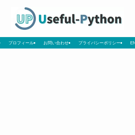
プロフィール
お問い合わせ
プライバシーポリシー
E