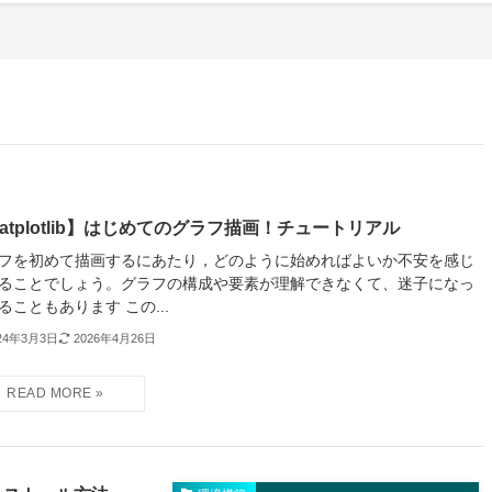
atplotlib】はじめてのグラフ描画！チュートリアル
フを初めて描画するにあたり，どのように始めればよいか不安を感じ
ることでしょう。グラフの構成や要素が理解できなくて、迷子になっ
ることもあります この...
24年3月3日
2026年4月26日