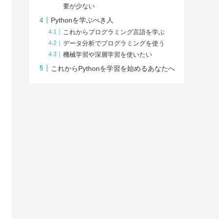
要が少ない
Pythonを学ぶべき人
これからプログラミング言語を学ぶ
データ分析でプログラミングを使う
機械学習や深層学習を使いたい
これからPythonを学習を始めるあなたへ