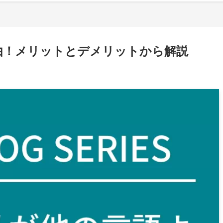
理由！メリットとデメリットから解説