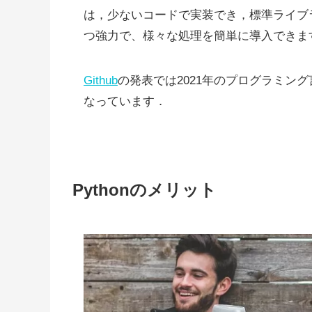
は，少ないコードで実装でき，標準ライブ
つ強力で、様々な処理を簡単に導入できま
Github
の発表では2021年のプログラミング
なっています．
Pythonのメリット