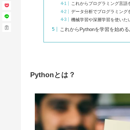
これからプログラミング言語
データ分析でプログラミング
機械学習や深層学習を使いた
これからPythonを学習を始め
Pythonとは？