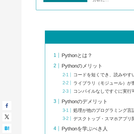
Pythonとは？
Pythonのメリット
コードを短くでき、読みやす
ライブラリ（モジュール）が
コンパイルなしですぐに実行
Pythonのデメリット
処理が他のプログラミング言
デスクトップ・スマホアプリ
Pythonを学ぶべき人