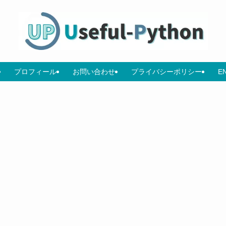
プロフィール
お問い合わせ
プライバシーポリシー
E